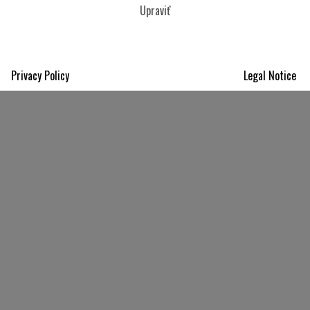
Upraviť
Privacy Policy
Legal Notice