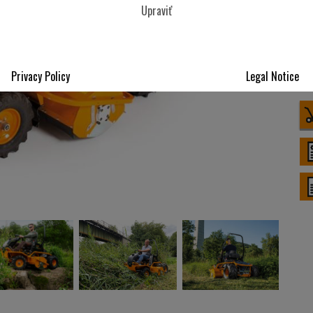
Upraviť
Privacy Policy
Legal Notice