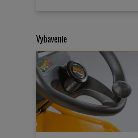
Vybavenie