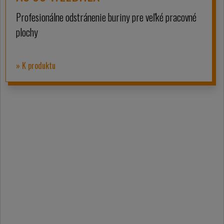
Profesionálne odstránenie buriny pre veľké pracovné
plochy
» K produktu