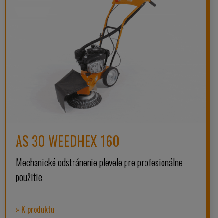
AS 30 WEEDHEX 160
Mechanické odstránenie plevele pre profesionálne
použitie
» K produktu