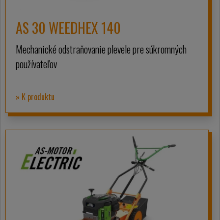
AS 30 WEEDHEX 140
Mechanické odstraňovanie plevele pre súkromných
používateľov
» K produktu