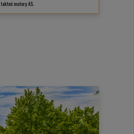
taktné motory AS.