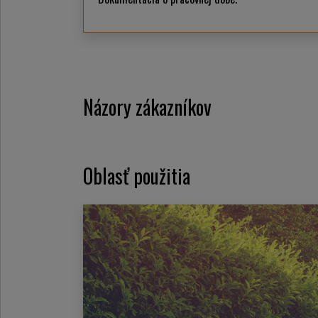
Názory zákazníkov
Oblasť použitia