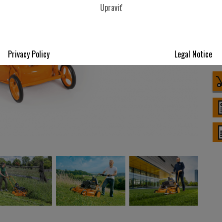
Upraviť
Privacy Policy
Legal Notice