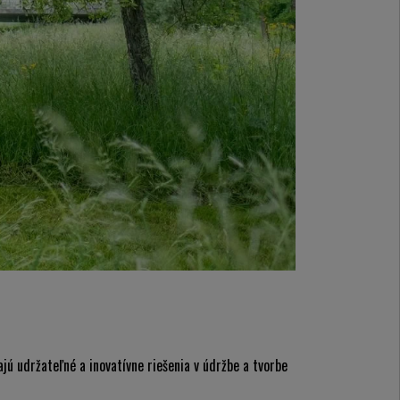
ajú udržateľné a inovatívne riešenia v údržbe a tvorbe